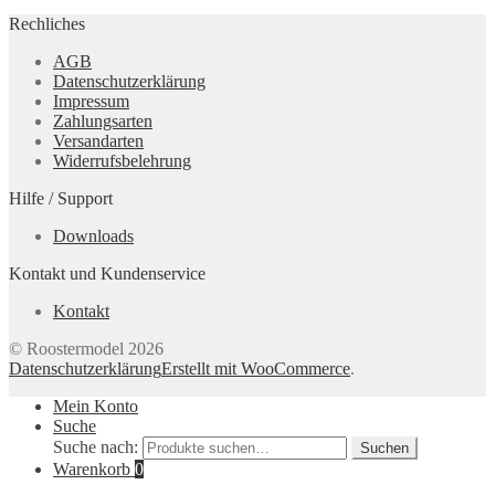
Rechliches
AGB
Datenschutzerklärung
Impressum
Zahlungsarten
Versandarten
Widerrufsbelehrung
Hilfe / Support
Downloads
Kontakt und Kundenservice
Kontakt
© Roostermodel 2026
Datenschutzerklärung
Erstellt mit WooCommerce
.
Mein Konto
Suche
Suche nach:
Suchen
Warenkorb
0