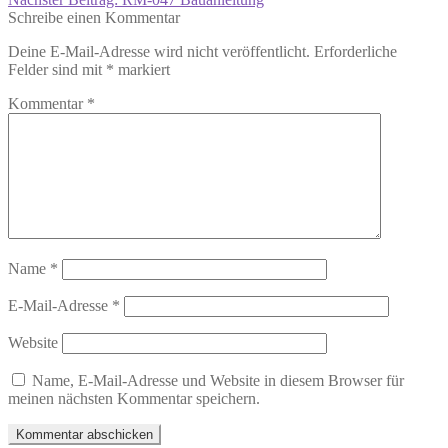
Schreibe einen Kommentar
Deine E-Mail-Adresse wird nicht veröffentlicht.
Erforderliche
Felder sind mit
*
markiert
Kommentar
*
Name
*
E-Mail-Adresse
*
Website
Name, E-Mail-Adresse und Website in diesem Browser für
meinen nächsten Kommentar speichern.