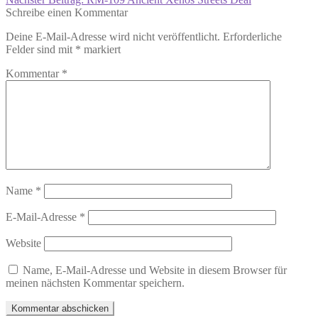
Schreibe einen Kommentar
Deine E-Mail-Adresse wird nicht veröffentlicht.
Erforderliche
Felder sind mit
*
markiert
Kommentar
*
Name
*
E-Mail-Adresse
*
Website
Name, E-Mail-Adresse und Website in diesem Browser für
meinen nächsten Kommentar speichern.