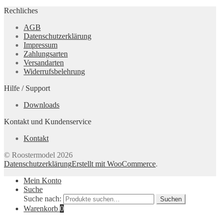
Rechliches
AGB
Datenschutzerklärung
Impressum
Zahlungsarten
Versandarten
Widerrufsbelehrung
Hilfe / Support
Downloads
Kontakt und Kundenservice
Kontakt
© Roostermodel 2026
Datenschutzerklärung
Erstellt mit WooCommerce
.
Mein Konto
Suche
Suche nach:
Suchen
Warenkorb
0