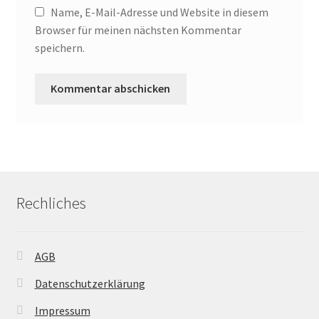
Name, E-Mail-Adresse und Website in diesem
Browser für meinen nächsten Kommentar
speichern.
Rechliches
AGB
Datenschutzerklärung
Impressum