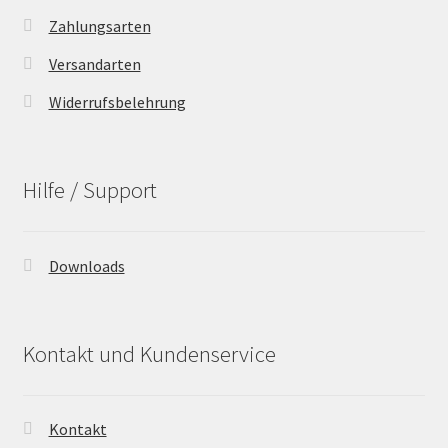
Zahlungsarten
Versandarten
Widerrufsbelehrung
Hilfe / Support
Downloads
Kontakt und Kundenservice
Kontakt