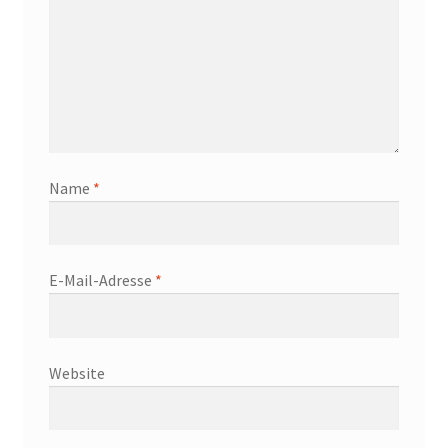
Name
*
E-Mail-Adresse
*
Website