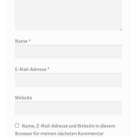
Name
*
E-Mail-Adresse
*
Website
Name, E-Mail-Adresse und Website in diesem
Browser für meinen nächsten Kommentar