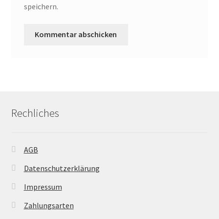
speichern.
Rechliches
AGB
Datenschutzerklärung
Impressum
Zahlungsarten