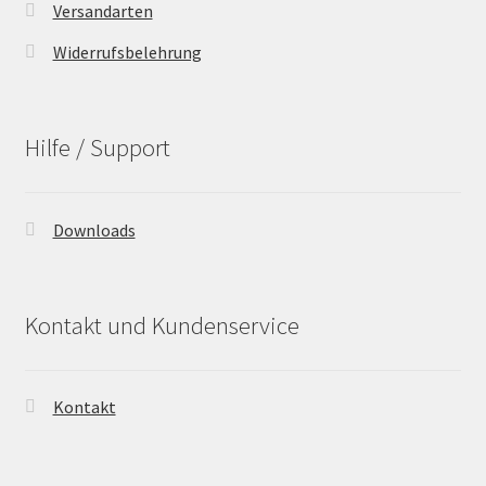
Versandarten
Widerrufsbelehrung
Hilfe / Support
Downloads
Kontakt und Kundenservice
Kontakt