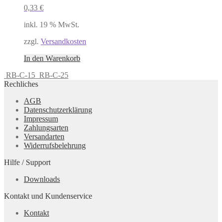
0,33
€
inkl. 19 % MwSt.
zzgl.
Versandkosten
In den Warenkorb
RB-C-15
RB-C-25
Rechliches
AGB
Datenschutzerklärung
Impressum
Zahlungsarten
Versandarten
Widerrufsbelehrung
Hilfe / Support
Downloads
Kontakt und Kundenservice
Kontakt