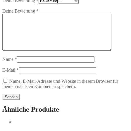
Deine Bewertung
*
Deine Bewertung
*
Name
*
E-Mail
*
Name, E-Mail-Adresse und Website in diesem Browser für
meinen nächsten Kommentar speichern.
Ähnliche Produkte