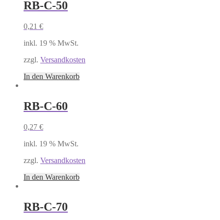
RB-C-50
0,21
€
inkl. 19 % MwSt.
zzgl.
Versandkosten
In den Warenkorb
RB-C-60
0,27
€
inkl. 19 % MwSt.
zzgl.
Versandkosten
In den Warenkorb
RB-C-70