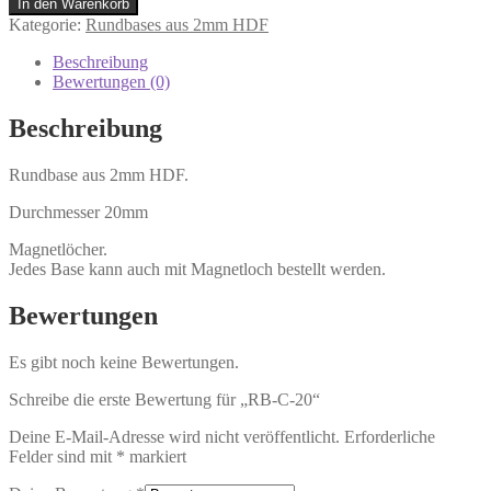
In den Warenkorb
Kategorie:
Rundbases aus 2mm HDF
Beschreibung
Bewertungen (0)
Beschreibung
Rundbase aus 2mm HDF.
Durchmesser 20mm
Magnetlöcher.
Jedes Base kann auch mit Magnetloch bestellt werden.
Bewertungen
Es gibt noch keine Bewertungen.
Schreibe die erste Bewertung für „RB-C-20“
Deine E-Mail-Adresse wird nicht veröffentlicht.
Erforderliche
Felder sind mit
*
markiert