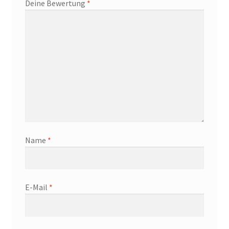
Deine Bewertung
*
Name
*
E-Mail
*