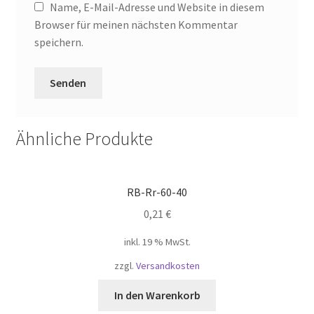
Name, E-Mail-Adresse und Website in diesem
Browser für meinen nächsten Kommentar
speichern.
Ähnliche Produkte
RB-Rr-60-40
0,21
€
inkl. 19 % MwSt.
zzgl.
Versandkosten
In den Warenkorb