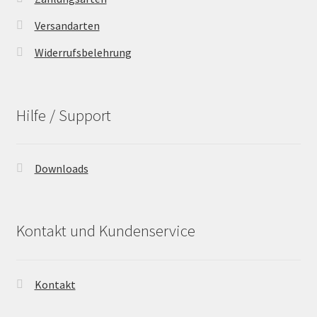
Versandarten
Widerrufsbelehrung
Hilfe / Support
Downloads
Kontakt und Kundenservice
Kontakt