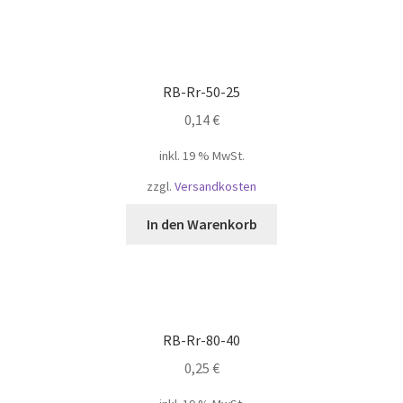
RB-Rr-50-25
0,14
€
inkl. 19 % MwSt.
zzgl.
Versandkosten
In den Warenkorb
RB-Rr-80-40
0,25
€