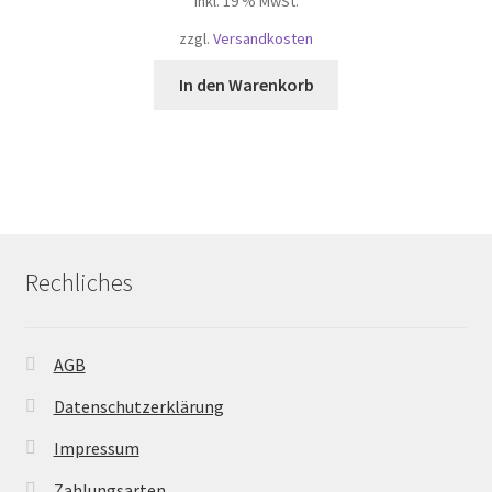
inkl. 19 % MwSt.
zzgl.
Versandkosten
In den Warenkorb
Rechliches
AGB
Datenschutzerklärung
Impressum
Zahlungsarten