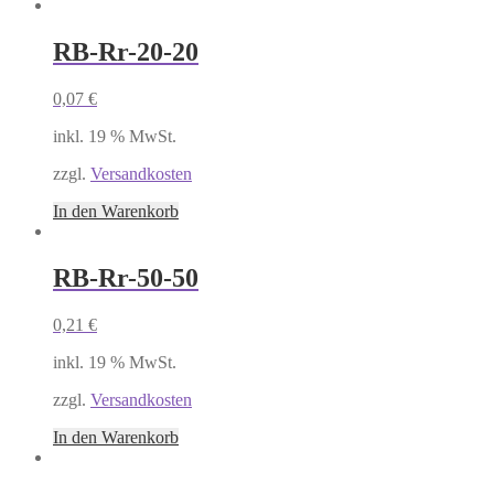
RB-Rr-20-20
0,07
€
inkl. 19 % MwSt.
zzgl.
Versandkosten
In den Warenkorb
RB-Rr-50-50
0,21
€
inkl. 19 % MwSt.
zzgl.
Versandkosten
In den Warenkorb