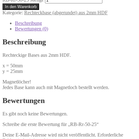
In den Warenkorb
Kategorie:
Rechteckbase (abgerundet) aus 2mm HDF
Beschreibung
Bewertungen (0)
Beschreibung
Rechteckige Bases aus 2mm HDF.
x = 50mm
y = 25mm
Magnetlöcher!
Jedes Base kann auch mit Magnetloch bestellt werden.
Bewertungen
Es gibt noch keine Bewertungen.
Schreibe die erste Bewertung für „RB-Rr-50-25“
Deine E-Mail-Adresse wird nicht veröffentlicht.
Erforderliche