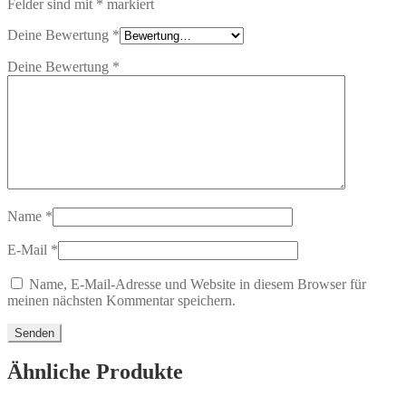
Felder sind mit
*
markiert
Deine Bewertung
*
Deine Bewertung
*
Name
*
E-Mail
*
Name, E-Mail-Adresse und Website in diesem Browser für
meinen nächsten Kommentar speichern.
Ähnliche Produkte