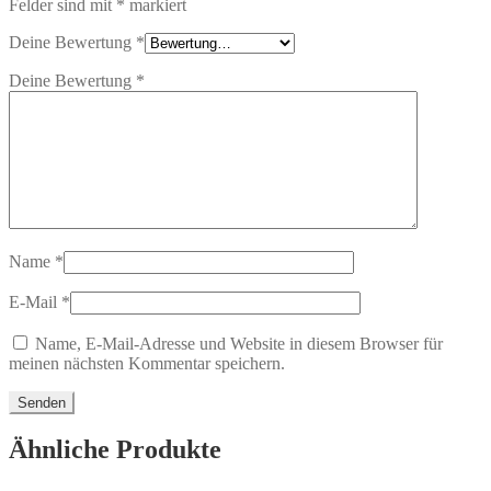
Felder sind mit
*
markiert
Deine Bewertung
*
Deine Bewertung
*
Name
*
E-Mail
*
Name, E-Mail-Adresse und Website in diesem Browser für
meinen nächsten Kommentar speichern.
Ähnliche Produkte