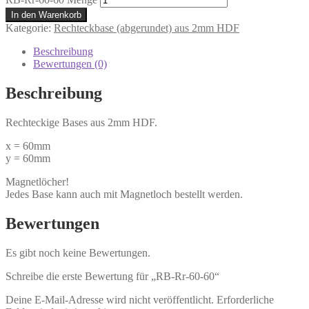
In den Warenkorb
Kategorie:
Rechteckbase (abgerundet) aus 2mm HDF
Beschreibung
Bewertungen (0)
Beschreibung
Rechteckige Bases aus 2mm HDF.
x = 60mm
y = 60mm
Magnetlöcher!
Jedes Base kann auch mit Magnetloch bestellt werden.
Bewertungen
Es gibt noch keine Bewertungen.
Schreibe die erste Bewertung für „RB-Rr-60-60“
Deine E-Mail-Adresse wird nicht veröffentlicht.
Erforderliche