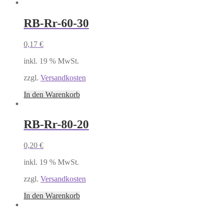
RB-Rr-60-30
0,17
€
inkl. 19 % MwSt.
zzgl.
Versandkosten
In den Warenkorb
RB-Rr-80-20
0,20
€
inkl. 19 % MwSt.
zzgl.
Versandkosten
In den Warenkorb