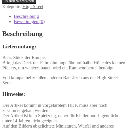
In den Warenkorb
Kategorie:
High Street
Beschreibung
Bewertungen (0)
Beschreibung
Lieferumfang:
Basis Stück der Rampe.
Bringt das Deck der Fahrbahn ungefähr auf halbe Höhe des kleinen
Pfeilers, um weiterzubauen wird ein Rampenoberteil benötigt.
Voll kompatibel zu allen anderen Bausätzen aus der High Street
Serie.
Hinweise:
Der Artikel kommt in vorgefärbtem HDF, muss aber noch
zusammengebaut werden.
Der Artikel ist kein Spielzeug, daher für Kinder und Jugendliche
unter 14 Jahren nicht geeignet.
Auf den Bildern abgelichtete Miniaturen, Würfel und anderes