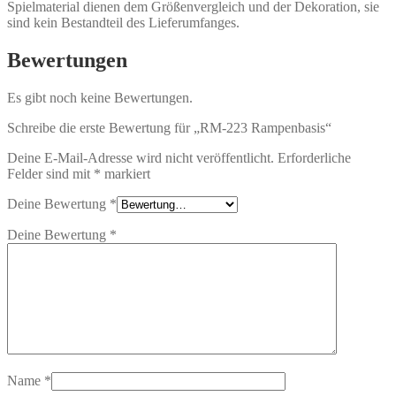
Spielmaterial dienen dem Größenvergleich und der Dekoration, sie
sind kein Bestandteil des Lieferumfanges.
Bewertungen
Es gibt noch keine Bewertungen.
Schreibe die erste Bewertung für „RM-223 Rampenbasis“
Deine E-Mail-Adresse wird nicht veröffentlicht.
Erforderliche
Felder sind mit
*
markiert
Deine Bewertung
*
Deine Bewertung
*
Name
*