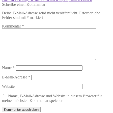
Schreibe einen Kommentar
Deine E-Mail-Adresse wird nicht veröffentlicht.
Erforderliche
Felder sind mit
*
markiert
Kommentar
*
Name
*
E-Mail-Adresse
*
Website
Name, E-Mail-Adresse und Website in diesem Browser für
meinen nächsten Kommentar speichern.