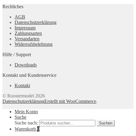
Rechliches
AGB
Datenschutzerklärung
Impressum
Zahlungsarten
Versandarten
Widerrufsbelehrung
Hilfe / Support
Downloads
Kontakt und Kundenservice
Kontakt
© Roostermodel 2026
Datenschutzerklärung
Erstellt mit WooCommerce
.
Mein Konto
Suche
Suche nach:
Suchen
Warenkorb
0