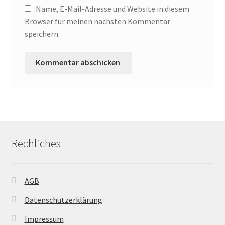
Name, E-Mail-Adresse und Website in diesem
Browser für meinen nächsten Kommentar
speichern.
Rechliches
AGB
Datenschutzerklärung
Impressum