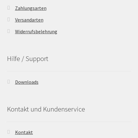
Zahlungsarten
Versandarten
Widerrufsbelehrung
Hilfe / Support
Downloads
Kontakt und Kundenservice
Kontakt