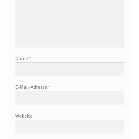
Name
*
E-Mail-Adresse
*
Website