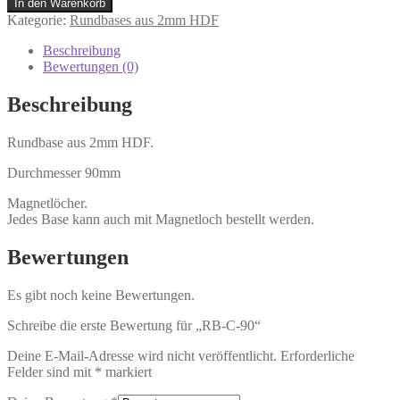
In den Warenkorb
Kategorie:
Rundbases aus 2mm HDF
Beschreibung
Bewertungen (0)
Beschreibung
Rundbase aus 2mm HDF.
Durchmesser 90mm
Magnetlöcher.
Jedes Base kann auch mit Magnetloch bestellt werden.
Bewertungen
Es gibt noch keine Bewertungen.
Schreibe die erste Bewertung für „RB-C-90“
Deine E-Mail-Adresse wird nicht veröffentlicht.
Erforderliche
Felder sind mit
*
markiert