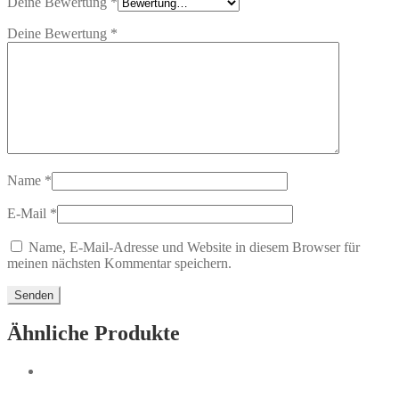
Deine Bewertung
*
Deine Bewertung
*
Name
*
E-Mail
*
Name, E-Mail-Adresse und Website in diesem Browser für
meinen nächsten Kommentar speichern.
Ähnliche Produkte