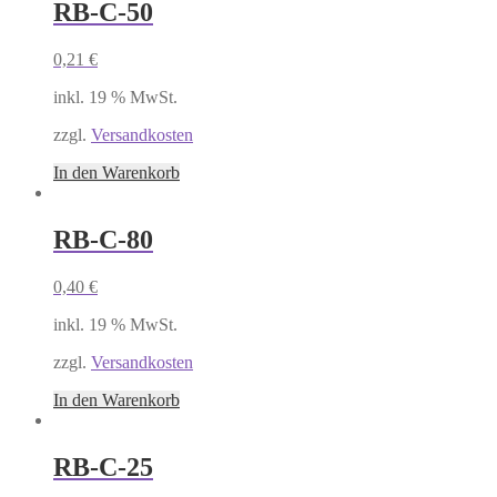
RB-C-50
0,21
€
inkl. 19 % MwSt.
zzgl.
Versandkosten
In den Warenkorb
RB-C-80
0,40
€
inkl. 19 % MwSt.
zzgl.
Versandkosten
In den Warenkorb
RB-C-25