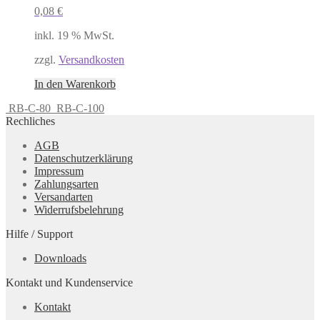
0,08
€
inkl. 19 % MwSt.
zzgl.
Versandkosten
In den Warenkorb
RB-C-80
RB-C-100
Rechliches
AGB
Datenschutzerklärung
Impressum
Zahlungsarten
Versandarten
Widerrufsbelehrung
Hilfe / Support
Downloads
Kontakt und Kundenservice
Kontakt