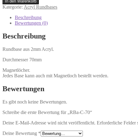
In den Warenkorb
Kategorie:
Acryl Rundbases
Beschreibung
Bewertungen (0)
Beschreibung
Rundbase aus 2mm Acryl.
Durchmesser 70mm
Magnetlöcher.
Jedes Base kann auch mit Magnetloch bestellt werden.
Bewertungen
Es gibt noch keine Bewertungen.
Schreibe die erste Bewertung für „RBa-C-70“
Deine E-Mail-Adresse wird nicht veröffentlicht.
Erforderliche Felder 
Deine Bewertung
*