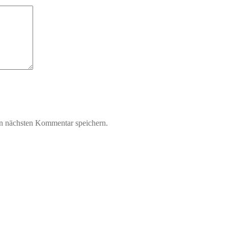
n nächsten Kommentar speichern.