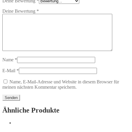
Deine Bewertung
*
Deine Bewertung
*
Name
*
E-Mail
*
Name, E-Mail-Adresse und Website in diesem Browser für
meinen nächsten Kommentar speichern.
Ähnliche Produkte