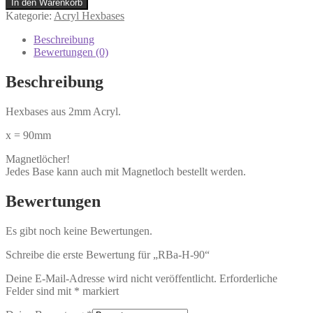
In den Warenkorb
Kategorie:
Acryl Hexbases
Beschreibung
Bewertungen (0)
Beschreibung
Hexbases aus 2mm Acryl.
x = 90mm
Magnetlöcher!
Jedes Base kann auch mit Magnetloch bestellt werden.
Bewertungen
Es gibt noch keine Bewertungen.
Schreibe die erste Bewertung für „RBa-H-90“
Deine E-Mail-Adresse wird nicht veröffentlicht.
Erforderliche
Felder sind mit
*
markiert