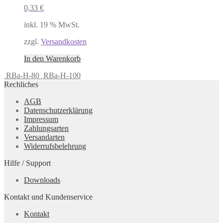
0,33
€
inkl. 19 % MwSt.
zzgl.
Versandkosten
In den Warenkorb
RBa-H-80
RBa-H-100
Rechliches
AGB
Datenschutzerklärung
Impressum
Zahlungsarten
Versandarten
Widerrufsbelehrung
Hilfe / Support
Downloads
Kontakt und Kundenservice
Kontakt