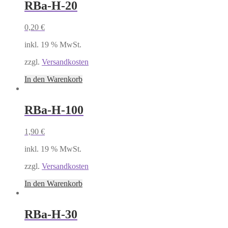
RBa-H-20
0,20
€
inkl. 19 % MwSt.
zzgl.
Versandkosten
In den Warenkorb
RBa-H-100
1,90
€
inkl. 19 % MwSt.
zzgl.
Versandkosten
In den Warenkorb
RBa-H-30