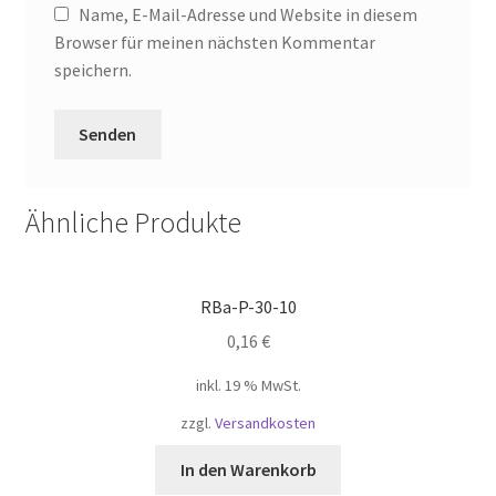
Name, E-Mail-Adresse und Website in diesem
Browser für meinen nächsten Kommentar
speichern.
Ähnliche Produkte
RBa-P-30-10
0,16
€
inkl. 19 % MwSt.
zzgl.
Versandkosten
In den Warenkorb