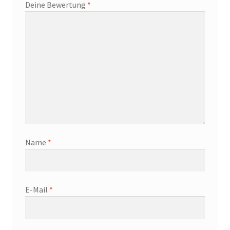
Deine Bewertung
*
Name
*
E-Mail
*