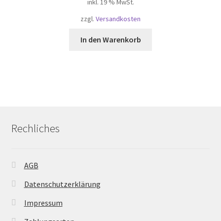
inkl. 19 % MwSt.
zzgl.
Versandkosten
In den Warenkorb
Rechliches
AGB
Datenschutzerklärung
Impressum