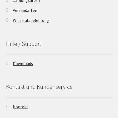
Zahlungsarten
Versandarten
Widerrufsbelehrung
Hilfe / Support
Downloads
Kontakt und Kundenservice
Kontakt