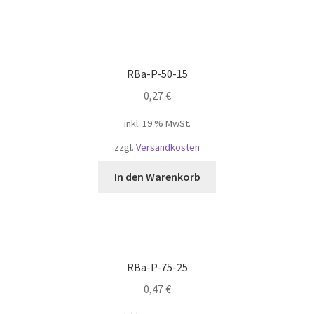
RBa-P-50-15
0,27
€
inkl. 19 % MwSt.
zzgl.
Versandkosten
In den Warenkorb
RBa-P-75-25
0,47
€