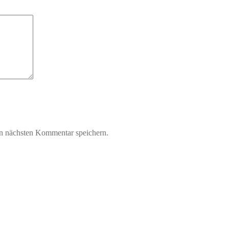
n nächsten Kommentar speichern.