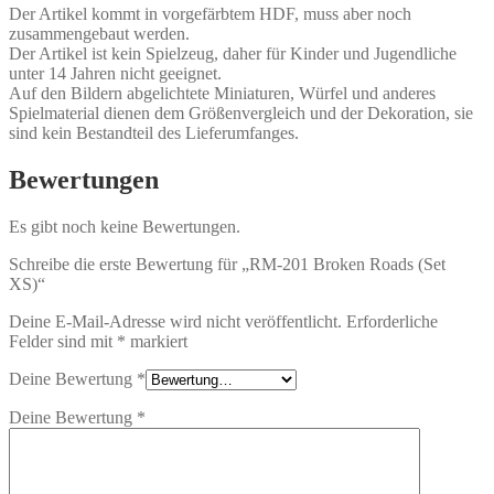
Der Artikel kommt in vorgefärbtem HDF, muss aber noch
zusammengebaut werden.
Der Artikel ist kein Spielzeug, daher für Kinder und Jugendliche
unter 14 Jahren nicht geeignet.
Auf den Bildern abgelichtete Miniaturen, Würfel und anderes
Spielmaterial dienen dem Größenvergleich und der Dekoration, sie
sind kein Bestandteil des Lieferumfanges.
Bewertungen
Es gibt noch keine Bewertungen.
Schreibe die erste Bewertung für „RM-201 Broken Roads (Set
XS)“
Deine E-Mail-Adresse wird nicht veröffentlicht.
Erforderliche
Felder sind mit
*
markiert
Deine Bewertung
*
Deine Bewertung
*