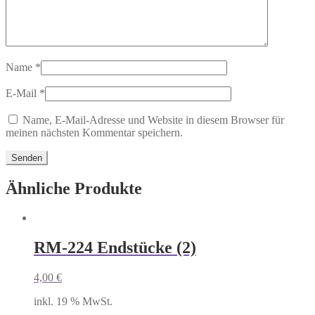
Name
*
E-Mail
*
Name, E-Mail-Adresse und Website in diesem Browser für
meinen nächsten Kommentar speichern.
Ähnliche Produkte
RM-224 Endstücke (2)
4,00
€
inkl. 19 % MwSt.