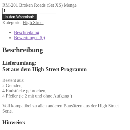
RM-201 Broken Roads (Set XS) Menge
In den Warenkorb
Kategorie:
High Street
Beschreibung
Bewertungen (0)
Beschreibung
Lieferumfang:
Set aus dem High Street Programm
Besteht aus:
2 Geraden,
4 Endstücke gebrochen,
4 Pfeiler (je 2 mit und ohne Aufgang )
Voll kompatibel zu allen anderen Bausätzen aus der High Street
Serie.
Hinweise: