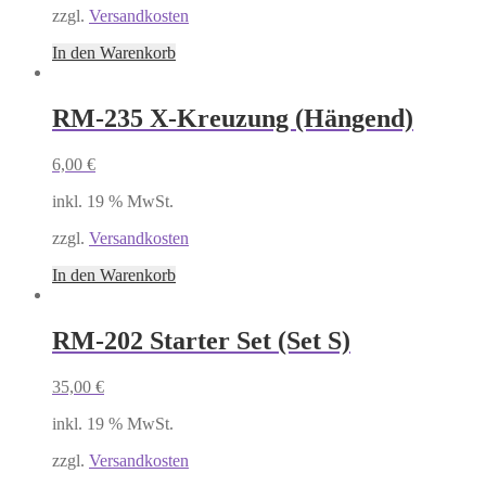
zzgl.
Versandkosten
In den Warenkorb
RM-235 X-Kreuzung (Hängend)
6,00
€
inkl. 19 % MwSt.
zzgl.
Versandkosten
In den Warenkorb
RM-202 Starter Set (Set S)
35,00
€
inkl. 19 % MwSt.
zzgl.
Versandkosten