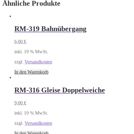
Ähnliche Produkte
RM-319 Bahnübergang
6,00
€
inkl. 19 % MwSt.
zzgl.
Versandkosten
In den Warenkorb
RM-316 Gleise Doppelweiche
9,00
€
inkl. 19 % MwSt.
zzgl.
Versandkosten
In den Warenkorb