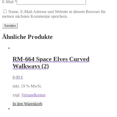
E-Mail
*
Name, E-Mail-Adresse und Website in diesem Browser für
meinen nächsten Kommentar speichern.
Ähnliche Produkte
RM-664 Space Elves Curved
Walkways (2)
8,00
€
inkl. 19 % MwSt.
zzgl.
Versandkosten
In den Warenkorb