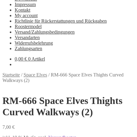
Impressum
Kontakt
My account
Richtlinie für Rückerstattungen und Rückgaben
Roostermodel
Versand/Zahlungsbedingungen
Versandarten
Widerrufsbelehrung
Zahlungsarten
0,00
€
0 Artikel
Startseite
/
Space Elves
/
RM-666 Space Elves Thights Curved
Walkways (2)
RM-666 Space Elves Thights
Curved Walkways (2)
7,00
€