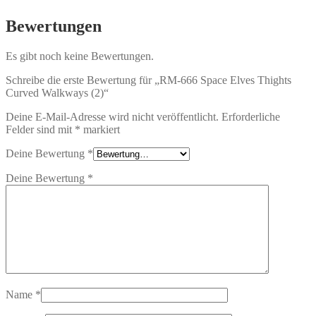
Bewertungen
Es gibt noch keine Bewertungen.
Schreibe die erste Bewertung für „RM-666 Space Elves Thights
Curved Walkways (2)“
Deine E-Mail-Adresse wird nicht veröffentlicht.
Erforderliche
Felder sind mit
*
markiert
Deine Bewertung
*
Deine Bewertung
*
Name
*