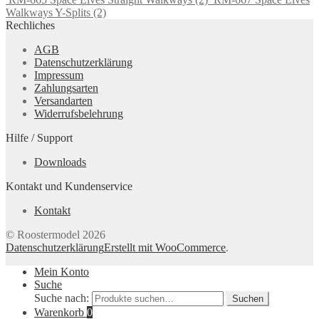
Walkways Y-Splits (2)
Rechliches
AGB
Datenschutzerklärung
Impressum
Zahlungsarten
Versandarten
Widerrufsbelehrung
Hilfe / Support
Downloads
Kontakt und Kundenservice
Kontakt
© Roostermodel 2026
Datenschutzerklärung
Erstellt mit WooCommerce
.
Mein Konto
Suche
Suche nach:
Suchen
Warenkorb
0