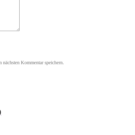
n nächsten Kommentar speichern.
)