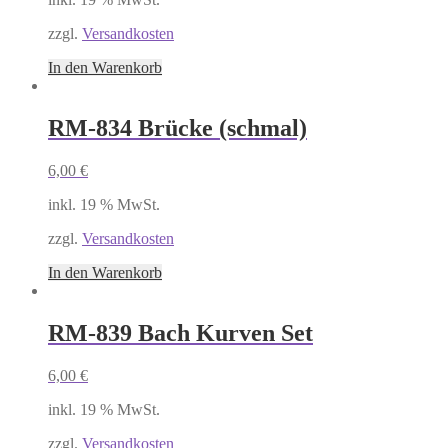
zzgl.
Versandkosten
In den Warenkorb
RM-834 Brücke (schmal)
6,00
€
inkl. 19 % MwSt.
zzgl.
Versandkosten
In den Warenkorb
RM-839 Bach Kurven Set
6,00
€
inkl. 19 % MwSt.
zzgl.
Versandkosten