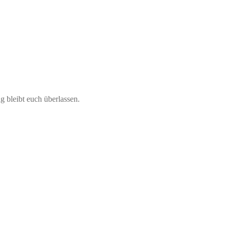
g bleibt euch überlassen.