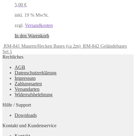
5,00
€
inkl. 19 % MwSt.
zzgl.
Versandkosten
In den Warenkorb
RM-841 Mauern/Hecken Bases (ca 2m)
RM-842 Geländebases
Set 1
Rechliches
AGB
Datenschutzerklärung
Impressum
Zahlungsarten
Versandarten
Widerrufsbelehrung
Hilfe / Support
Downloads
Kontakt und Kundenservice
Kontakt