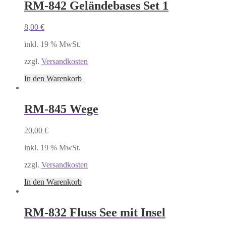
RM-842 Geländebases Set 1
8,00
€
inkl. 19 % MwSt.
zzgl.
Versandkosten
In den Warenkorb
RM-845 Wege
20,00
€
inkl. 19 % MwSt.
zzgl.
Versandkosten
In den Warenkorb
RM-832 Fluss See mit Insel