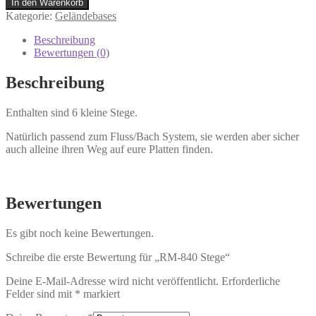
In den Warenkorb
Kategorie:
Geländebases
Beschreibung
Bewertungen (0)
Beschreibung
Enthalten sind 6 kleine Stege.
Natürlich passend zum Fluss/Bach System, sie werden aber sicher
auch alleine ihren Weg auf eure Platten finden.
Bewertungen
Es gibt noch keine Bewertungen.
Schreibe die erste Bewertung für „RM-840 Stege“
Deine E-Mail-Adresse wird nicht veröffentlicht.
Erforderliche
Felder sind mit
*
markiert