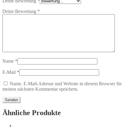
Deine Bewertung
*
Deine Bewertung
*
Name
*
E-Mail
*
Name, E-Mail-Adresse und Website in diesem Browser für
meinen nächsten Kommentar speichern.
Ähnliche Produkte